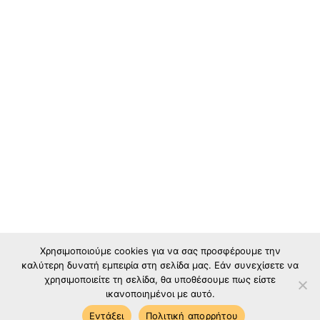
Χρησιμοποιούμε cookies για να σας προσφέρουμε την
καλύτερη δυνατή εμπειρία στη σελίδα μας. Εάν συνεχίσετε να
χρησιμοποιείτε τη σελίδα, θα υποθέσουμε πως είστε
ικανοποιημένοι με αυτό.
Εντάξει
Πολιτική απορρήτου